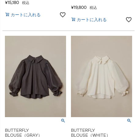
¥
15,180
税込
¥
19,800
税込
カートに入れる
カートに入れる
BUTTERFLY
BUTTERFLY
BLOUSE（GRAY）
BLOUSE（WHITE）