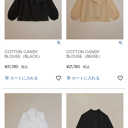
COTTON CANDY
COTTON CANDY
BLOUSE（BLACK）
BLOUSE（BEIGE）
¥
21,780
¥
21,780
税込
税込
カートに入れる
カートに入れる