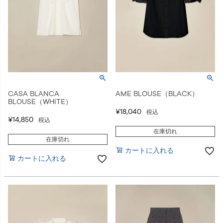
CASA BLANCA
AME BLOUSE（BLACK）
BLOUSE（WHITE）
¥
18,040
税込
¥
14,850
税込
在庫切れ
在庫切れ
カートに入れる
カートに入れる