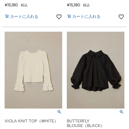
¥
15,180
¥
15,180
税込
税込
カートに入れる
カートに入れる
VIOLA KNIT TOP（WHITE）
BUTTERFLY
BLOUSE（BLACK）