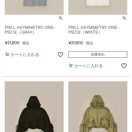
FRILL ASYMMETRY ONE-
FRILL ASYMMETRY ONE-
PIECE（GRAY）
PIECE（WHITE）
¥
21,800
¥
21,800
税込
税込
カートに入れる
在庫切れ
カートに入れる