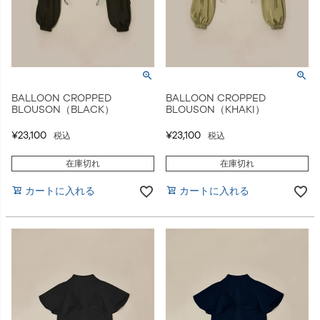
BALLOON CROPPED
BALLOON CROPPED
BLOUSON（BLACK）
BLOUSON（KHAKI）
¥
23,100
¥
23,100
税込
税込
在庫切れ
在庫切れ
カートに入れる
カートに入れる