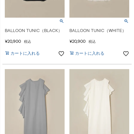
BALLOON TUNIC（BLACK）
BALLOON TUNIC（WHITE）
¥
20,900
¥
20,900
税込
税込
カートに入れる
カートに入れる