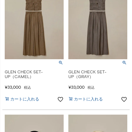
GLEN CHECK SET-
GLEN CHECK SET-
UP（CAMEL）
UP（GRAY）
¥
33,000
¥
33,000
税込
税込
カートに入れる
カートに入れる