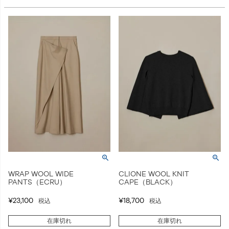
WRAP WOOL WIDE
CLIONE WOOL KNIT
PANTS（ECRU）
CAPE（BLACK）
¥
23,100
¥
18,700
税込
税込
在庫切れ
在庫切れ