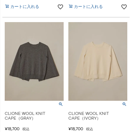
カートに入れる
カートに入れる
CLIONE WOOL KNIT
CLIONE WOOL KNIT
CAPE（GRAY）
CAPE（IVORY）
¥
18,700
¥
18,700
税込
税込