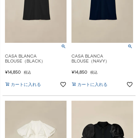
CASA BLANCA
CASA BLANCA
BLOUSE（BLACK）
BLOUSE（NAVY）
¥
14,850
¥
14,850
税込
税込
カートに入れる
カートに入れる