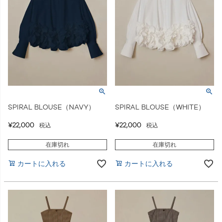
SPIRAL BLOUSE（NAVY）
SPIRAL BLOUSE（WHITE）
¥
22,000
¥
22,000
税込
税込
在庫切れ
在庫切れ
カートに入れる
カートに入れる