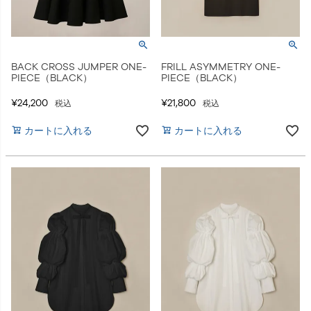
BACK CROSS JUMPER ONE-
FRILL ASYMMETRY ONE-
PIECE（BLACK）
PIECE（BLACK）
¥
24,200
¥
21,800
税込
税込
カートに入れる
カートに入れる