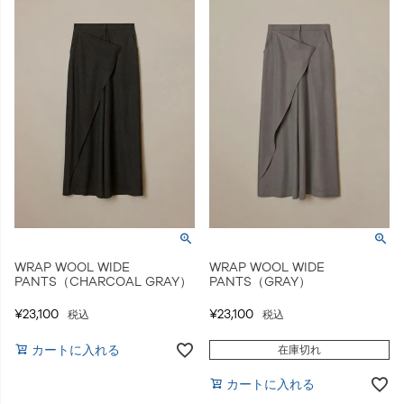
WRAP WOOL WIDE
WRAP WOOL WIDE
PANTS（CHARCOAL GRAY）
PANTS（GRAY）
¥
23,100
¥
23,100
税込
税込
カートに入れる
在庫切れ
カートに入れる