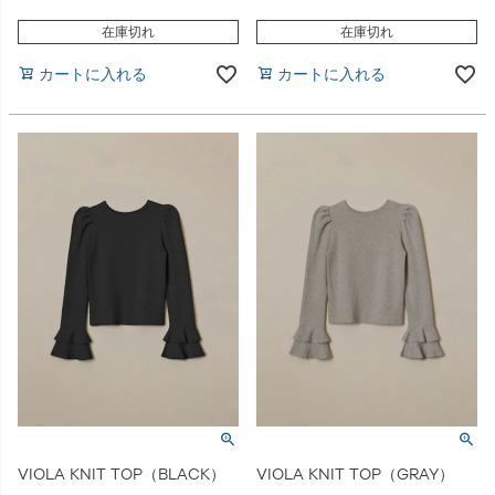
在庫切れ
在庫切れ
カートに入れる
カートに入れる
VIOLA KNIT TOP（BLACK）
VIOLA KNIT TOP（GRAY）