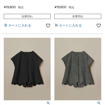
¥
19,800
¥
19,800
税込
税込
在庫切れ
在庫切れ
カートに入れる
カートに入れる