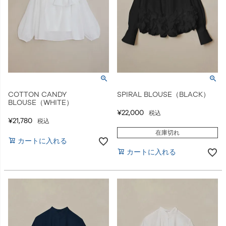
COTTON CANDY
SPIRAL BLOUSE（BLACK）
BLOUSE（WHITE）
¥
22,000
税込
¥
21,780
税込
在庫切れ
カートに入れる
カートに入れる