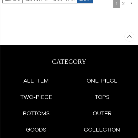
1
2
CATEGORY
ALL ITEM
ONE-PIECE
TWO-PIECE
TOPS
BOTTOMS
OUTER
GOODS
COLLECTION