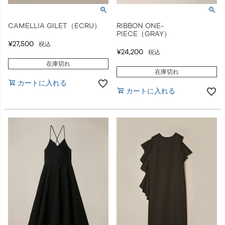
CAMELLIA GILET（ECRU）
RIBBON ONE-
PIECE（GRAY）
¥
27,500
税込
¥
24,200
税込
在庫切れ
在庫切れ
カートに入れる
カートに入れる