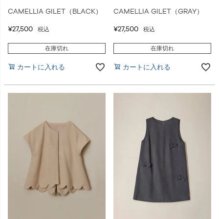
CAMELLIA GILET（BLACK）
CAMELLIA GILET（GRAY）
¥
27,500
¥
27,500
税込
税込
在庫切れ
在庫切れ
カートに入れる
カートに入れる