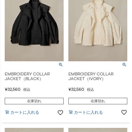
EMBROIDERY COLLAR
EMBROIDERY COLLAR
JACKET（IVORY）
JACKET（BLACK）
¥
32,560
¥
32,560
税込
税込
在庫切れ
在庫切れ
カートに入れる
カートに入れる