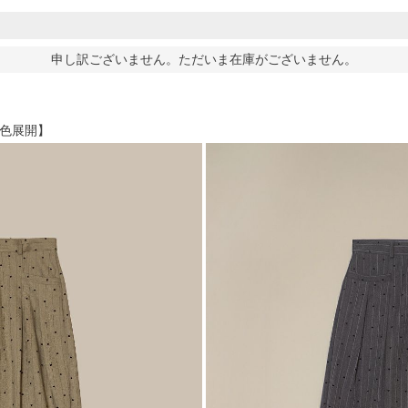
申し訳ございません。ただいま在庫がございません。
2色展開】