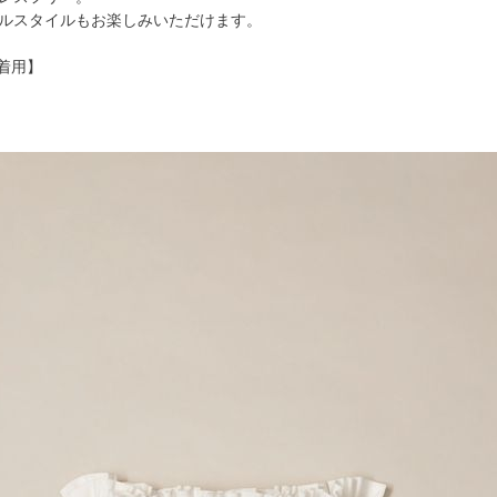
ルスタイルもお楽しみいただけます。
ズ着用】