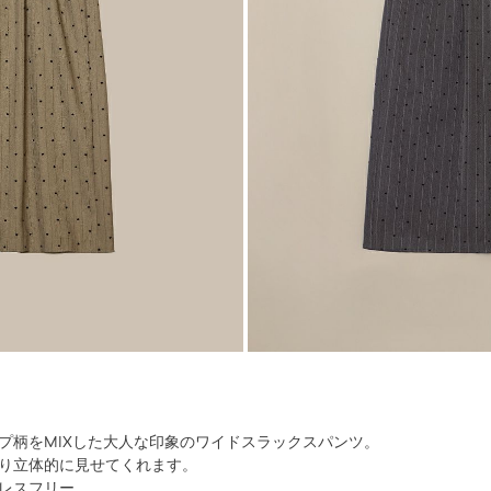
プ柄をMIXした大人な印象のワイドスラックスパンツ。
り立体的に見せてくれます。
レスフリー。