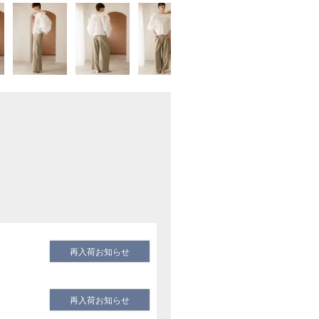
再入荷お知らせ
再入荷お知らせ