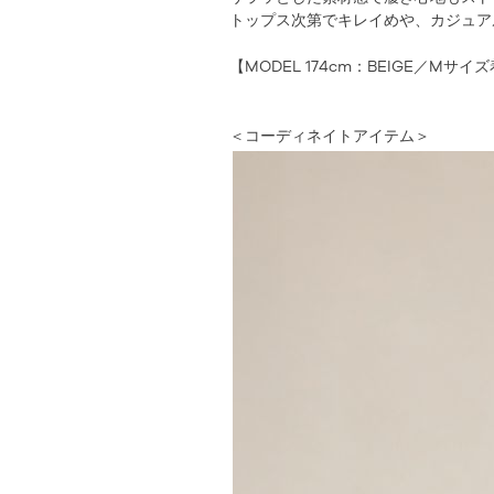
トップス次第でキレイめや、カジュア
【MODEL 174cm：BEIGE／Mサイ
＜コーディネイトアイテム＞