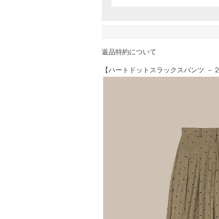
返品特約について
【ハートドットスラックスパンツ － 