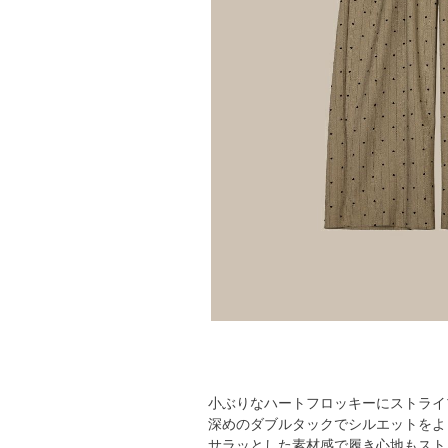
小ぶりなハートフロッキーにストライ
深めのダブルタックでシルエットをよ
サラッとした素材感で履き心地もスト