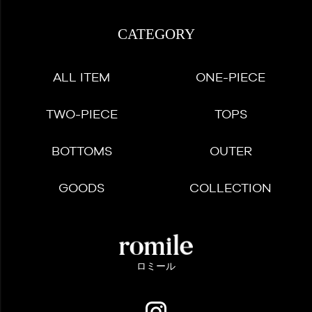
CATEGORY
ALL ITEM
ONE-PIECE
TWO-PIECE
TOPS
BOTTOMS
OUTER
GOODS
COLLECTION