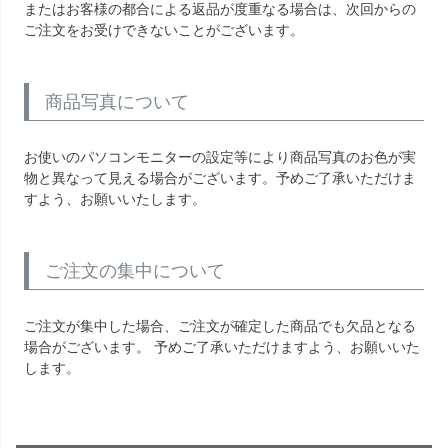
またはお客様の都合による返品が度重なる場合は、次回からの
ご注文をお受けできないことがございます。
商品写真について
お使いのパソコンモニターの設定等により商品写真のお色が実
物と異なって見える場合がございます。予めご了承いただけま
すよう、お願いいたします。
ご注文の集中について
ご注文が集中した場合、ご注文が確定した商品でも欠品となる
場合がございます。 予めご了承いただけますよう、お願いいた
します。