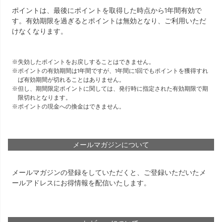
ポイントは、最後にポイントを取得した時点から1年間有効で
す。有効期限を過ぎるとポイントは無効となり、ご利用いただ
けなくなります。
失効したポイントをお戻しすることはできません。
ポイントの有効期間は1年間ですが、1年間に1回でもポイントを獲得すれ
ば有効期間が切れることはありません。
但し、期間限定ポイントに関しては、発行時に指定された有効期限で期
限切れとなります。
ポイントの現金への換金はできません。
メールマガジンについて
メールマガジンの登録をしていただくと、ご登録いただいたメ
ールアドレスにお得情報を配信いたします。