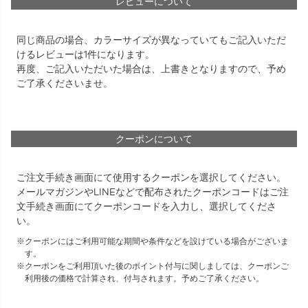
レビューについて
同じ商品の場合、カラーサイズが異なっていてもご記入いただ
けるレビューは1件になります。
再度、ご記入いただいた場合は、上書きとなりますので、予め
ご了承くださいませ。
クーポンについて
ご注文手続き画面にて使用するクーポンを選択してください。
メールマガジンやLINEなどで配布されたクーポンコードはご注
文手続き画面にてクーポンコードを入力し、選択してくださ
い。
クーポンにはご利用可能な期間や条件などを設けている場合がございま
す。
クーポンをご利用頂いた後のポイント付与に関しましては、クーポンご
利用後の価格で計算され、付与されます。予めご了承ください。