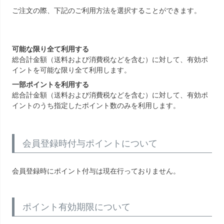
ご注文の際、下記のご利用方法を選択することができます。
可能な限り全て利用する
総合計金額（送料および消費税などを含む）に対して、有効ポ
イントを可能な限り全て利用します。
一部ポイントを利用する
総合計金額（送料および消費税などを含む）に対して、有効ポ
イントのうち指定したポイント数のみを利用します。
会員登録時付与ポイントについて
会員登録時にポイント付与は現在行っておりません。
ポイント有効期限について