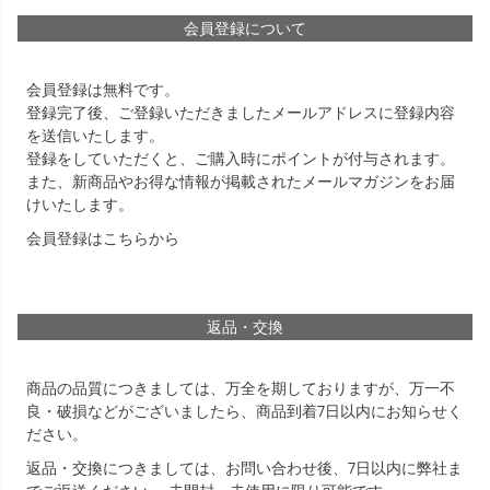
会員登録について
会員登録は無料です。
登録完了後、ご登録いただきましたメールアドレスに登録内容
を送信いたします。
登録をしていただくと、ご購入時にポイントが付与されます。
また、新商品やお得な情報が掲載されたメールマガジンをお届
けいたします。
会員登録は
こちら
から
返品・交換
商品の品質につきましては、万全を期しておりますが、万一不
良・破損などがございましたら、商品到着7日以内にお知らせく
ださい。
返品・交換につきましては、お問い合わせ後、7日以内に弊社ま