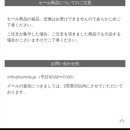
セール商品についてのご注意
セール商品の返品、交換はお受けできませんのであらかじめご
了承ください。
ご注文が集中した場合、ご注文を頂きました商品でも欠品する
場合がございますのでご了承ください。
お問い合わせ先
info@romile.jp
（平日10:00〜17:00）
メールの返信につきましては、2営業日以内にさせていただいて
おります。