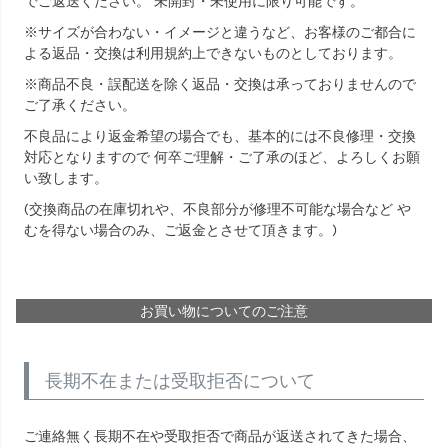
でご返送ください。 未開封・未使用に限り可能です。
※サイズが合わない・イメージと違うなど、お客様のご都合に
よる返品・交換は利用規約上できないものとしております。
※商品不良・誤配送を除く返品・交換は承っておりませんので
ご了承ください。
不良品により返金希望の場合でも、基本的には不良修理・交換
対応となりますので 何卒ご理解・ご了承のほど、よろしくお願
い致します。
(交換商品の在庫切れや、不良部分が修理不可能な場合など や
むを得ない場合のみ、ご返金とさせて頂きます。)
お買い物についてのご注意
長期不在または受取拒否について
ご連絡無く長期不在や受取拒否で商品が返送されてきた場合、