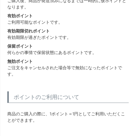
ご購入後、商品が発送済みになるまでは一時的に仮ポイントと
なります。
有効ポイント
ご利用可能なポイントです。
有効期限切れポイント
有効期限が過ぎたポイントです。
保留ポイント
何らかの事情で保留状態にあるポイントです。
無効ポイント
ご注文をキャンセルされた場合等で無効になったポイントで
す。
ポイントのご利用について
商品のご購入の際に、1ポイント＝1円としてご利用いただくこ
とができます。