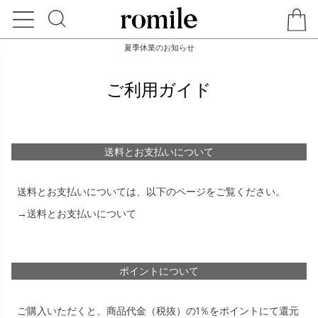
夏季休業のお知らせ
ご利用ガイド
送料とお支払いについて
送料とお支払いについては、以下のページをご覧ください。
→送料とお支払いについて
ポイントについて
ご購入いただくと、商品代金（税抜）の1％をポイントにて還元