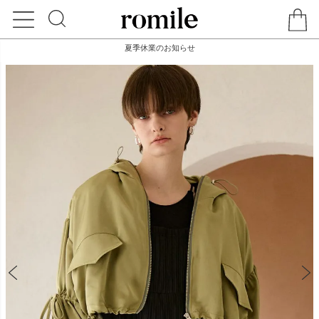
夏季休業のお知らせ
HOME
OUTER
BALLOON CROPPED BLOUSON（KHAKI）