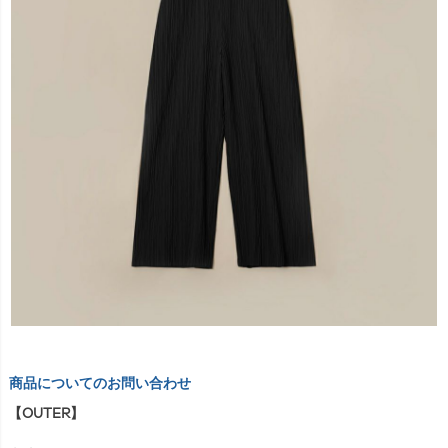
商品についてのお問い合わせ
【OUTER】