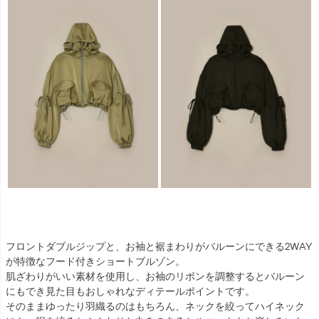
フロントダブルジップと、お袖と裾まわりがバルーンにできる2WAY
が特徴なフード付きショートブルゾン。
肌ざわりがいい素材を使用し、お袖のリボンを調整するとバルーン
にもでき見た目もおしゃれなディテールポイントです。
そのままゆったり羽織るのはもちろん、ネックを絞ってハイネック