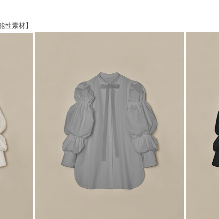
能性素材】