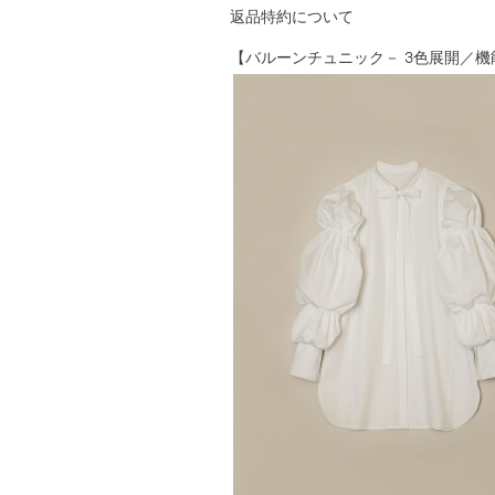
返品特約について
【バルーンチュニック－ 3色展開／機