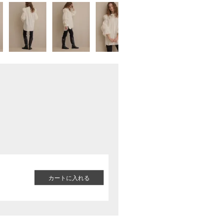
カートに入れる