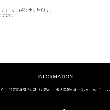
しますこと、お詫び申し上げます。
上げます。
INFORMATION
ド
特定商取引法に基づく表示
個人情報の取り扱いについて