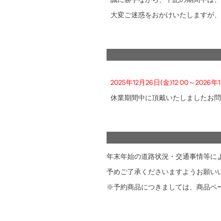
大変ご迷惑をおかけいたしますが、
2025年12月26日(金)12:00～2026年
休業期間中に頂戴いたしましたお問合せ
年末年始の道路状況・交通事情等に
予めご了承くださいますようお願い
※予約商品につきましては、商品ペ