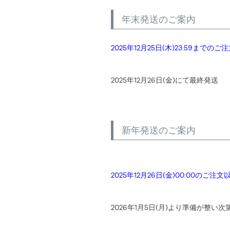
年末発送のご案内
2025年12月25日(木)23:59までのご
2025年12月26日(金)にて最終発送
新年発送のご案内
2025年12月26日(金)00:00のご注文
2026年1月5日(月)より準備が整い