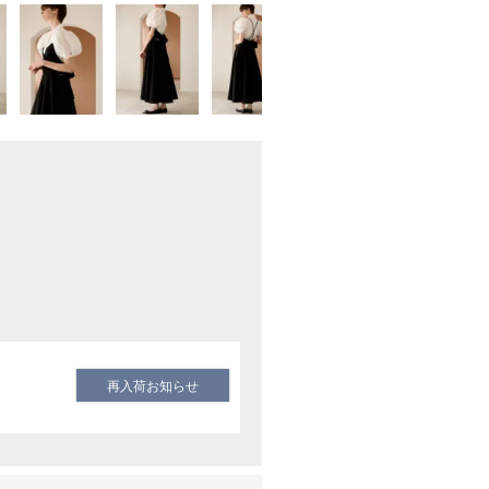
再入荷お知らせ