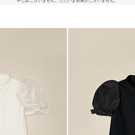
申し訳ございません。ただいま在庫がございません。