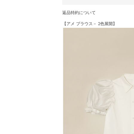
返品特約について
【アメ ブラウス－ 2色展開】