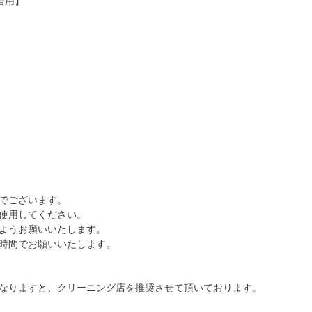
ズ着用】
でございます。
使用してください。
ようお願いいたします。
時間でお願いいたします。
なりますと、クリーニング店を推奨させて頂いております。