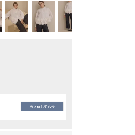
再入荷お知らせ