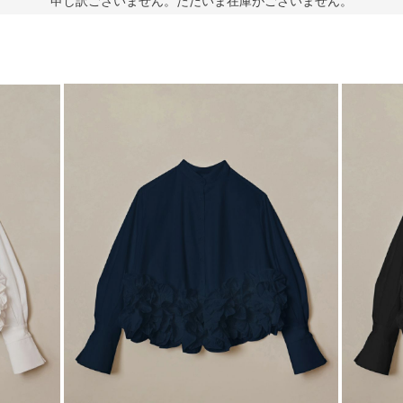
申し訳ございません。ただいま在庫がございません。