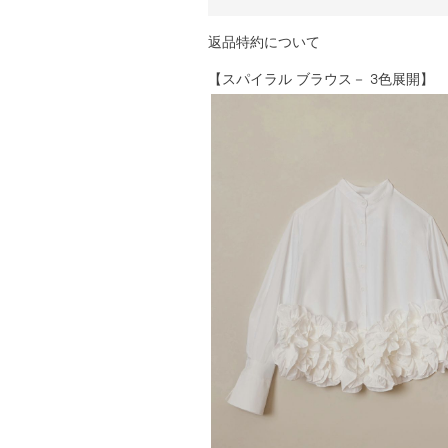
返品特約について
【スパイラル ブラウス－ 3色展開】